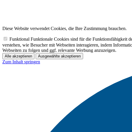
Diese Website verwendet Cookies, die Ihre Zustimmung brauchen.
Funktional
Funktionale Cookies sind für die Funktionsfähigkeit 
verstehen, wie Besucher mit Webseiten interagieren, indem Informa
Webseiten zu folgen und ggf. relevante Werbung anzuzeigen.
Alle akzeptieren
Ausgewählte akzeptieren
Zum Inhalt springen