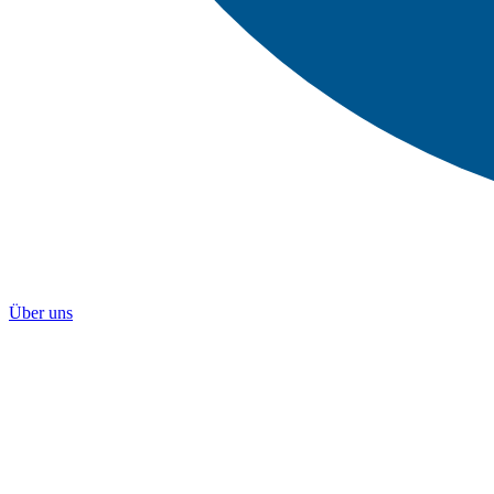
Über uns