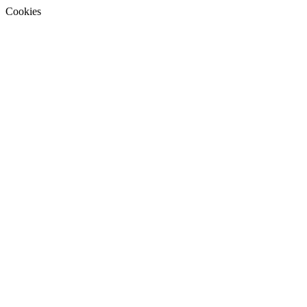
Cookies