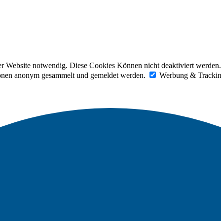
der Website notwendig. Diese Cookies Können nicht deaktiviert werden.
tionen anonym gesammelt und gemeldet werden.
Werbung & Tracki