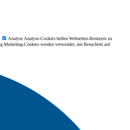
Analyse
Analyse-Cookies helfen Webseiten-Besitzern zu
ng
Marketing-Cookies werden verwendet, um Besuchern auf