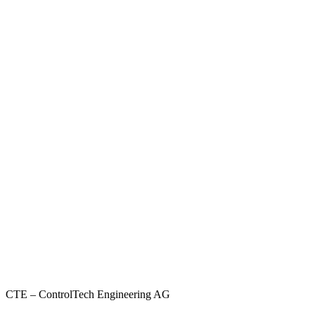
CTE – ControlTech Engineering AG