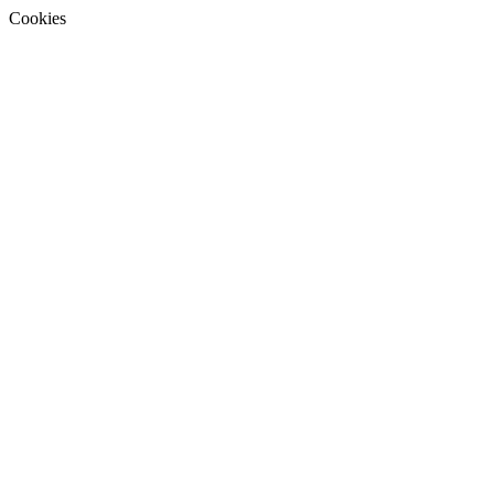
Cookies