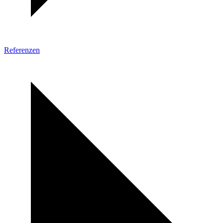
Referenzen