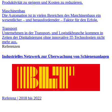
Produktivität zu steigern und Kosten zu reduzieren.
Maschinenbau
Die Automation ist in vielen Bereichen des Maschinenbaus ein
wesentlicher – und herausfordernder – Faktor für den Erfolg.
Transport
Unternehmen in der Transport- und Logistikbranche kommen in
Zeiten der Digitalisierung ohne innovative IT-Technologien nicht
mehr aus.
Referenzen
Industrielles Netzwerk zur Überwachung von Schienenanlagen
Referenz
|
2018 bis 2022