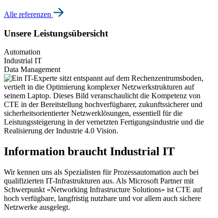
Alle referenzen
Unsere Leistungsübersicht
Automation
Industrial IT
Data Management
Information braucht Industrial IT
Wir kennen uns als Spezialisten für Prozessautomation auch bei
qualifizierten IT-Infrastrukturen aus. Als Microsoft Partner mit
Schwerpunkt «Networking Infrastructure Solutions» ist CTE auf
hoch verfügbare, langfristig nutzbare und vor allem auch sichere
Netzwerke ausgelegt.