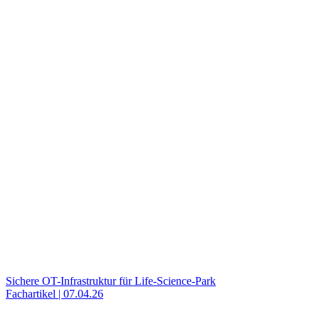
Sichere OT-Infrastruktur für Life-Science-Park
Fachartikel | 07.04.26