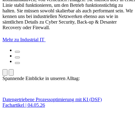
Linie stabil funktionieren, um den Betrieb funktionstüchtig zu
halten. Sie müssen sowohl skalierbar als auch performant sein. Wir
kennen uns bei industriellen Netzwerken ebenso aus wie in
sämtlichen Details zu Cyber Security, Back-up & Desaster
Recovery oder Firewall.
Mehr zu Industrial IT
Spannende Einblicke in unseren Alltag:
Datengetriebene Prozessoptimierung mit KI (DSF)
Fachartikel | 04.05.26