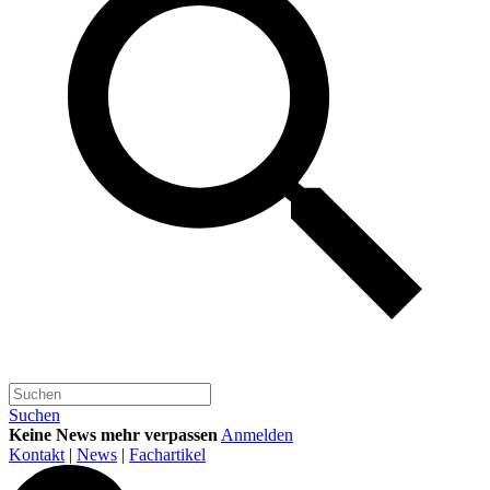
Suchen
Keine News mehr verpassen
Anmelden
Kontakt
|
News
|
Fachartikel