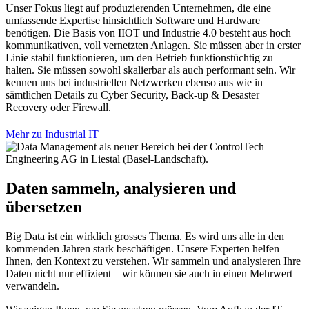
Unser Fokus liegt auf produzierenden Unternehmen, die eine
umfassende Expertise hinsichtlich Software und Hardware
benötigen. Die Basis von IIOT und Industrie 4.0 besteht aus hoch
kommunikativen, voll vernetzten Anlagen. Sie müssen aber in erster
Linie stabil funktionieren, um den Betrieb funktionstüchtig zu
halten. Sie müssen sowohl skalierbar als auch performant sein. Wir
kennen uns bei industriellen Netzwerken ebenso aus wie in
sämtlichen Details zu Cyber Security, Back-up & Desaster
Recovery oder Firewall.
Mehr zu Industrial IT
Daten sammeln, analysieren und
übersetzen
Big Data ist ein wirklich grosses Thema. Es wird uns alle in den
kommenden Jahren stark beschäftigen. Unsere Experten helfen
Ihnen, den Kontext zu verstehen. Wir sammeln und analysieren Ihre
Daten nicht nur effizient – wir können sie auch in einen Mehrwert
verwandeln.