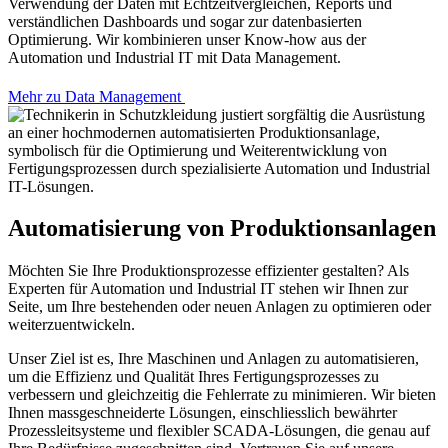
Verwendung der Daten mit Echtzeitvergleichen, Reports und
verständlichen Dashboards und sogar zur datenbasierten
Optimierung. Wir kombinieren unser Know-how aus der
Automation und Industrial IT mit Data Management.
Mehr zu Data Management
Automatisierung von Produktionsanlagen
Möchten Sie Ihre Produktionsprozesse effizienter gestalten? Als
Experten für Automation und Industrial IT stehen wir Ihnen zur
Seite, um Ihre bestehenden oder neuen Anlagen zu optimieren oder
weiterzuentwickeln.
Unser Ziel ist es, Ihre Maschinen und Anlagen zu automatisieren,
um die Effizienz und Qualität Ihres Fertigungsprozesses zu
verbessern und gleichzeitig die Fehlerrate zu minimieren. Wir bieten
Ihnen massgeschneiderte Lösungen, einschliesslich bewährter
Prozessleitsysteme und flexibler SCADA-Lösungen, die genau auf