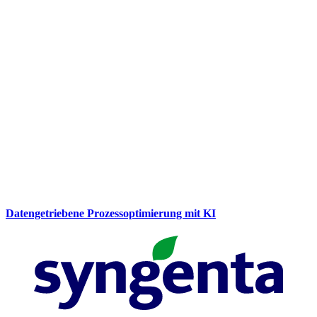
Datengetriebene Prozessoptimierung mit KI