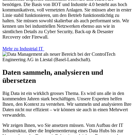
benötigen. Die Basis von IIOT und Industrie 4.0 besteht aus hoch
kommunikativen, voll vernetzten Anlagen. Sie müssen aber in erster
Linie stabil funktionieren, um den Betrieb funktionstüchtig zu
halten. Sie müssen sowohl skalierbar als auch performant sein. Wir
kennen uns bei industriellen Netzwerken ebenso aus wie in
sämtlichen Details zu Cyber Security, Back-up & Desaster
Recovery oder Firewall.
Mehr zu Industrial IT
Daten sammeln, analysieren und
übersetzen
Big Data ist ein wirklich grosses Thema. Es wird uns alle in den
kommenden Jahren stark beschäftigen. Unsere Experten helfen
Ihnen, den Kontext zu verstehen. Wir sammeln und analysieren Ihre
Daten nicht nur effizient – wir können sie auch in einen Mehrwert
verwandeln.
Wir zeigen Ihnen, wo Sie ansetzen müssen. Vom Aufbau der IT
Infrastruktur, über die Implementierung eines Data Hubs bis zur