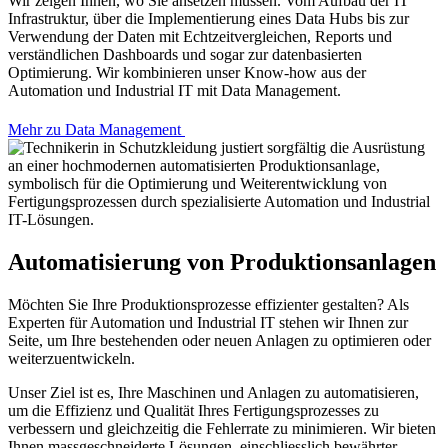
Wir zeigen Ihnen, wo Sie ansetzen müssen. Vom Aufbau der IT
Infrastruktur, über die Implementierung eines Data Hubs bis zur
Verwendung der Daten mit Echtzeitvergleichen, Reports und
verständlichen Dashboards und sogar zur datenbasierten
Optimierung. Wir kombinieren unser Know-how aus der
Automation und Industrial IT mit Data Management.
Mehr zu Data Management
Automatisierung von Produktionsanlagen
Möchten Sie Ihre Produktionsprozesse effizienter gestalten? Als
Experten für Automation und Industrial IT stehen wir Ihnen zur
Seite, um Ihre bestehenden oder neuen Anlagen zu optimieren oder
weiterzuentwickeln.
Unser Ziel ist es, Ihre Maschinen und Anlagen zu automatisieren,
um die Effizienz und Qualität Ihres Fertigungsprozesses zu
verbessern und gleichzeitig die Fehlerrate zu minimieren. Wir bieten
Ihnen massgeschneiderte Lösungen, einschliesslich bewährter