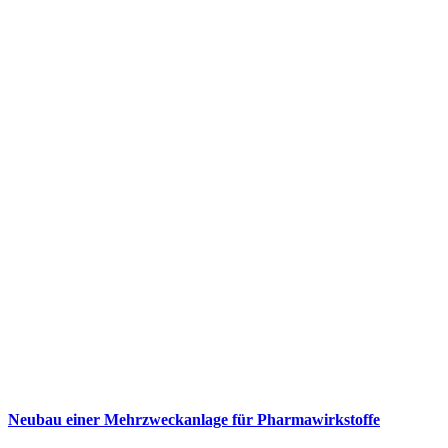
Neubau einer Mehrzweckanlage für Pharmawirkstoffe