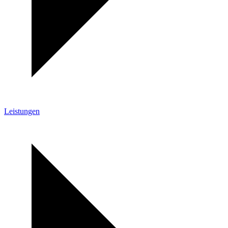
Leistungen