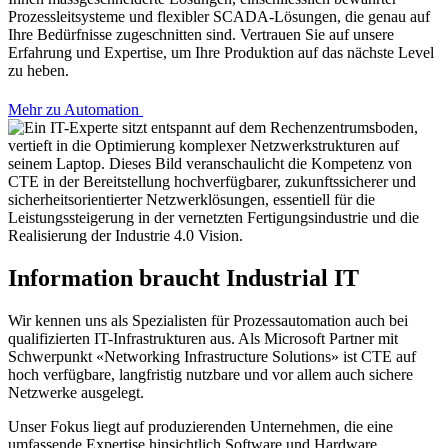
Prozessleitsysteme und flexibler SCADA-Lösungen, die genau auf
Ihre Bedürfnisse zugeschnitten sind. Vertrauen Sie auf unsere
Erfahrung und Expertise, um Ihre Produktion auf das nächste Level
zu heben.
Mehr zu Automation
Information braucht Industrial IT
Wir kennen uns als Spezialisten für Prozessautomation auch bei
qualifizierten IT-Infrastrukturen aus. Als Microsoft Partner mit
Schwerpunkt «Networking Infrastructure Solutions» ist CTE auf
hoch verfügbare, langfristig nutzbare und vor allem auch sichere
Netzwerke ausgelegt.
Unser Fokus liegt auf produzierenden Unternehmen, die eine
umfassende Expertise hinsichtlich Software und Hardware