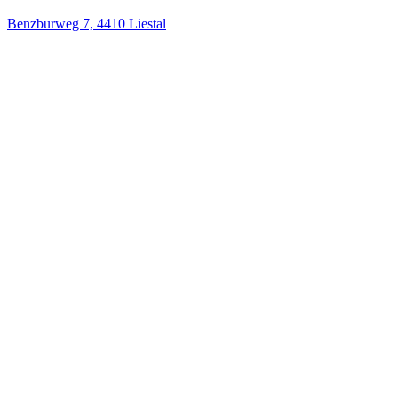
Benzburweg 7, 4410 Liestal