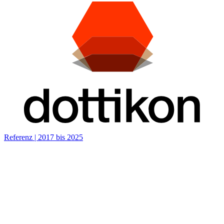
Referenz
|
2017 bis 2025