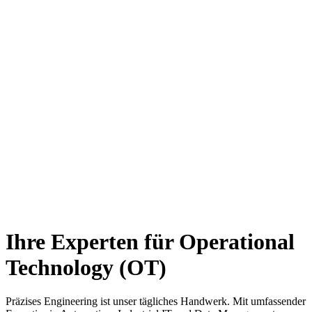
Ihre Experten für Operational
Technology (OT)
Präzises Engineering ist unser tägliches Handwerk. Mit umfassender