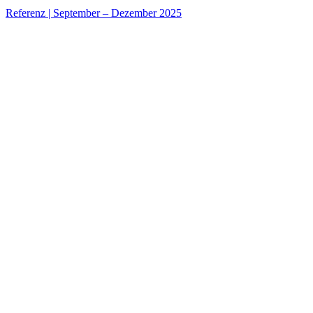
Referenz
|
September – Dezember 2025