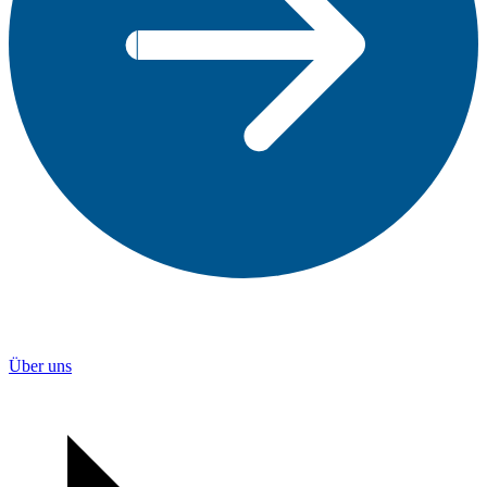
Über uns