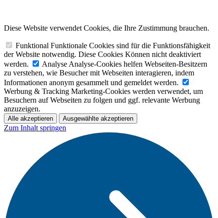
Diese Website verwendet Cookies, die Ihre Zustimmung brauchen.
Funktional
Funktionale Cookies sind für die Funktionsfähigkeit
der Website notwendig. Diese Cookies Können nicht deaktiviert
werden.
Analyse
Analyse-Cookies helfen Webseiten-Besitzern
zu verstehen, wie Besucher mit Webseiten interagieren, indem
Informationen anonym gesammelt und gemeldet werden.
Werbung & Tracking
Marketing-Cookies werden verwendet, um
Besuchern auf Webseiten zu folgen und ggf. relevante Werbung
anzuzeigen.
Alle akzeptieren
Ausgewählte akzeptieren
Zum Inhalt springen