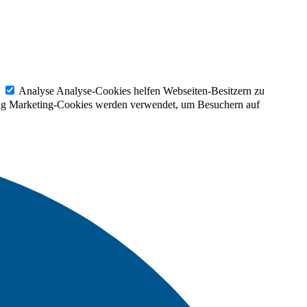
Analyse
Analyse-Cookies helfen Webseiten-Besitzern zu
ng
Marketing-Cookies werden verwendet, um Besuchern auf