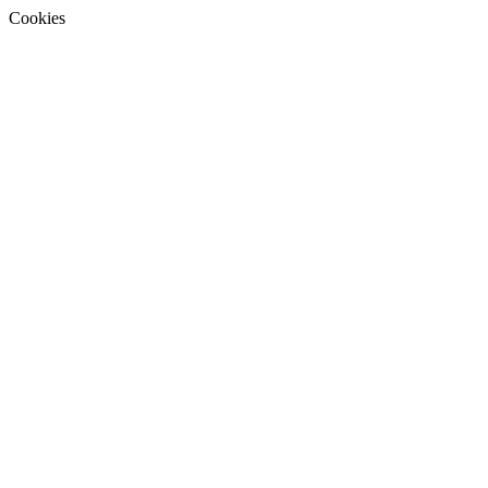
Cookies