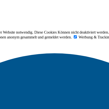
der Website notwendig. Diese Cookies Können nicht deaktiviert werden.
tionen anonym gesammelt und gemeldet werden.
Werbung & Tracki