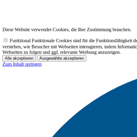
Diese Website verwendet Cookies, die Ihre Zustimmung brauchen.
Funktional
Funktionale Cookies sind für die Funktionsfähigkeit 
verstehen, wie Besucher mit Webseiten interagieren, indem Informa
Webseiten zu folgen und ggf. relevante Werbung anzuzeigen.
Alle akzeptieren
Ausgewählte akzeptieren
Zum Inhalt springen