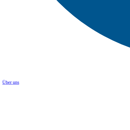
Über uns