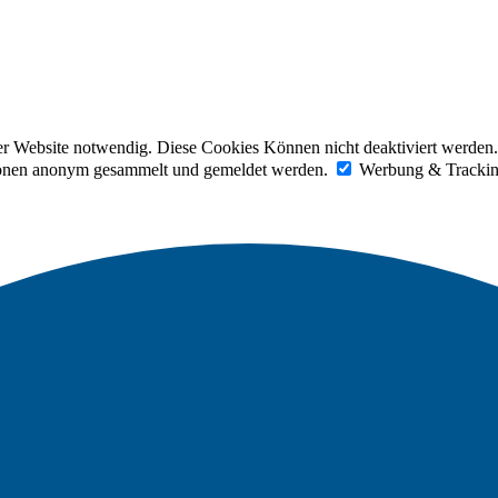
der Website notwendig. Diese Cookies Können nicht deaktiviert werden.
tionen anonym gesammelt und gemeldet werden.
Werbung & Tracki