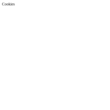
Cookies