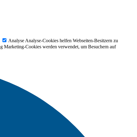
Analyse
Analyse-Cookies helfen Webseiten-Besitzern zu
ng
Marketing-Cookies werden verwendet, um Besuchern auf