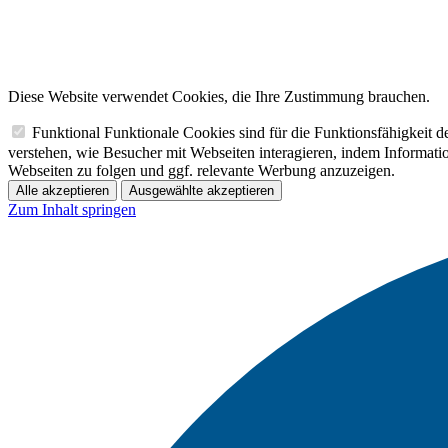
Diese Website verwendet Cookies, die Ihre Zustimmung brauchen.
Funktional
Funktionale Cookies sind für die Funktionsfähigkeit 
verstehen, wie Besucher mit Webseiten interagieren, indem Informa
Webseiten zu folgen und ggf. relevante Werbung anzuzeigen.
Alle akzeptieren
Ausgewählte akzeptieren
Zum Inhalt springen