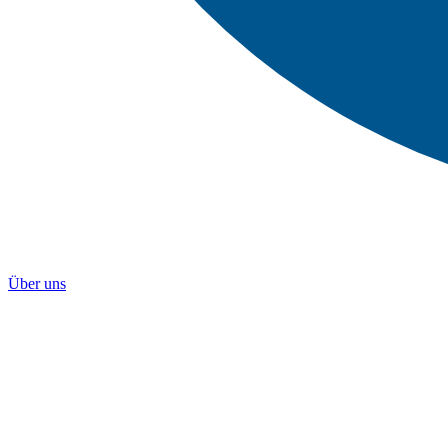
Über uns